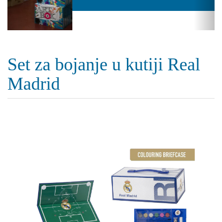
Set za bojanje u kutiji Real
Madrid