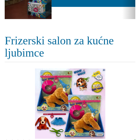
Frizerski salon za kućne
ljubimce