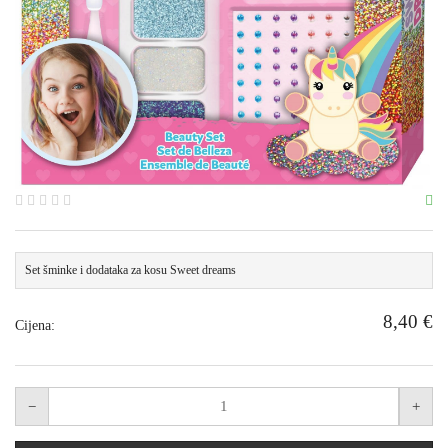
Set šminke i dodataka za kosu Sweet dreams
8,40 €
Cijena: