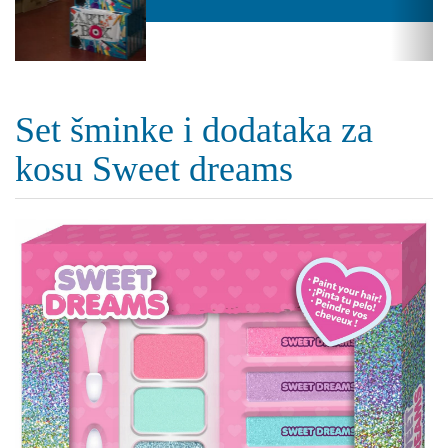
Set šminke i dodataka za
kosu Sweet dreams