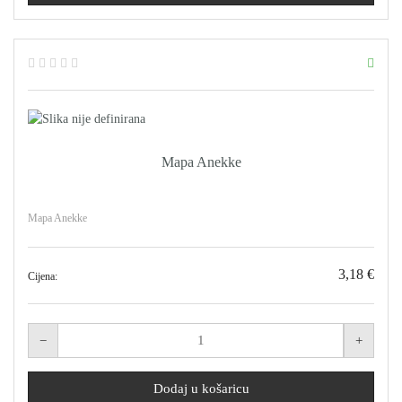
Mapa Anekke
Mapa Anekke
3,18 €
Cijena: