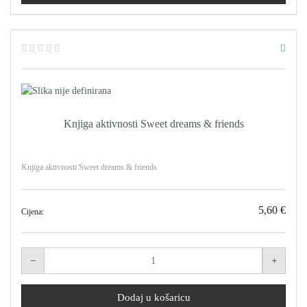
Knjiga aktivnosti Sweet dreams & friends
Knjiga aktivnosti Sweet dreams & friends
5,60 €
Cijena: