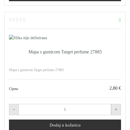
Mapa s gumicom Target perfume 27885
Mapa s gumicom Target perfume 27885
2,80 €
Cijena: