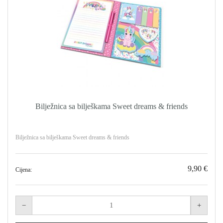
Bilježnica sa bilješkama Sweet dreams & friends
Bilježnica sa bilješkama Sweet dreams & friends
9,90 €
Cijena: