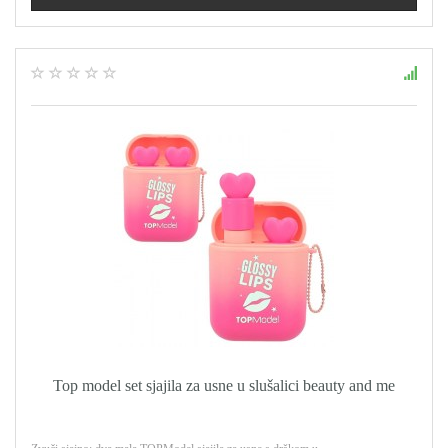
Top model set sjajila za usne u slušalici beauty and me