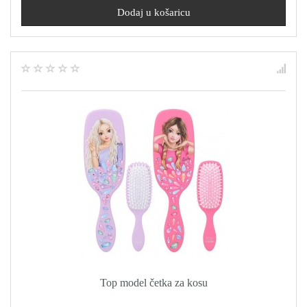
Top model četka za kosu