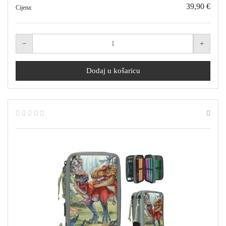
39,90 €
Cijena: