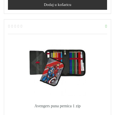
Avengers puna pernica 1 zip