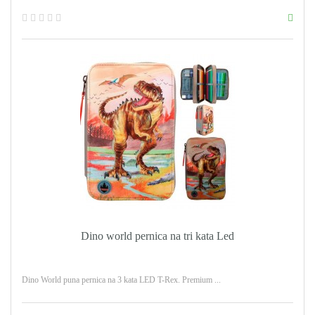
Dino world pernica na tri kata Led
Dino World puna pernica na 3 kata LED T-Rex. Premium ...