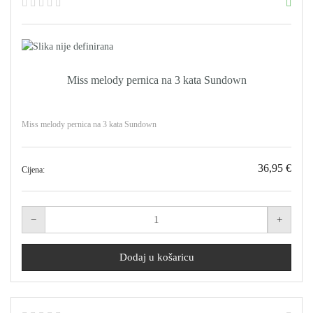
Miss melody pernica na 3 kata Sundown
Miss melody pernica na 3 kata Sundown
36,95 €
Cijena: