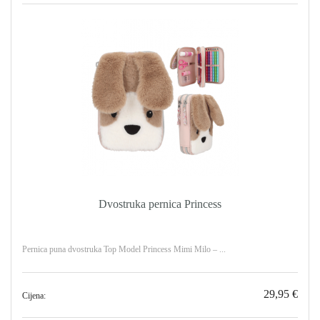
Dvostruka pernica Princess
Pernica puna dvostruka Top Model Princess Mimi Milo – ...
29,95 €
Cijena: