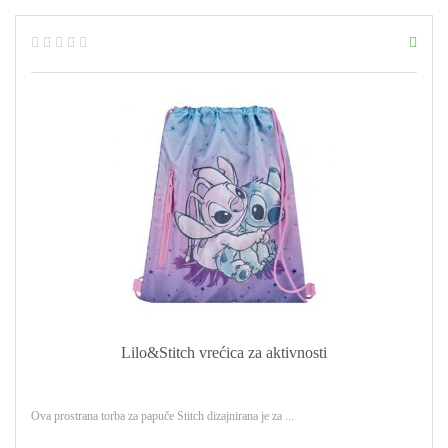
Lilo&Stitch vrećica za aktivnosti
Ova prostrana torba za papuče Stitch dizajnirana je za ...