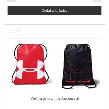
Vrećica gym.Under Armour red