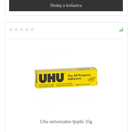
Uhu univerzalno ljepilo 35g