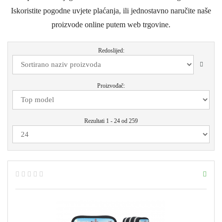
Iskoristite pogodne uvjete plaćanja, ili jednostavno naručite naše
proizvode online putem web trgovine.
Redoslijed:
Proizvođač:
Rezultati 1 - 24 od 259