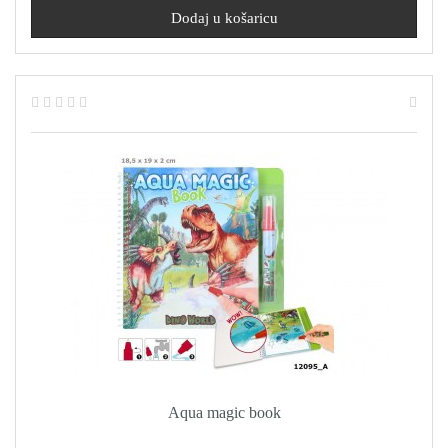
Aqua magic book