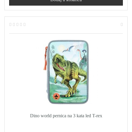
Dino world pernica na 3 kata led T-rex