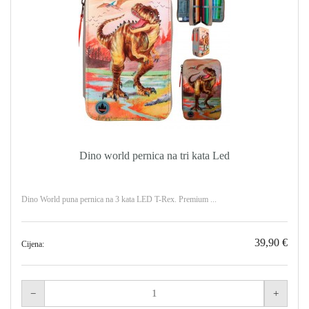
Dino world pernica na tri kata Led
Dino World puna pernica na 3 kata LED T-Rex. Premium ...
39,90 €
Cijena: