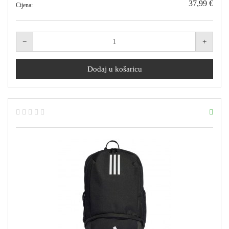
37,99 €
Cijena: