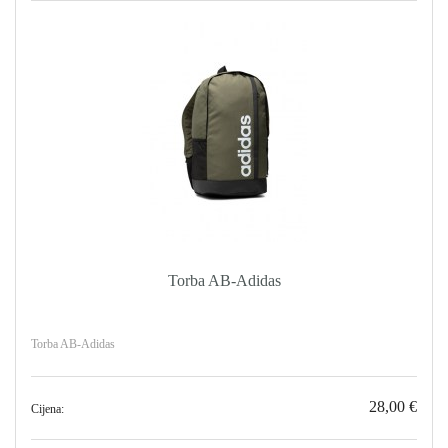
Torba AB-Adidas
Torba AB-Adidas
28,00 €
Cijena: