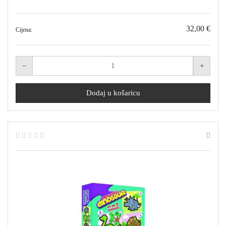
32,00 €
Cijena: