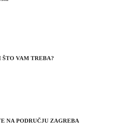
 ŠTO VAM TREBA?
E NA PODRUČJU ZAGREBA