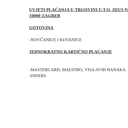
UVJETI PLAĆANJA U TRGOVINI U.T.O. ZEUS 
10000 ZAGREB
GOTOVINA
-NOVČANICE I KOVANICE
JEDNOKRATNO KARTIČNO PLAĆANJE
-MASTERCARD, MAESTRO, VISA-SV
-DINERS