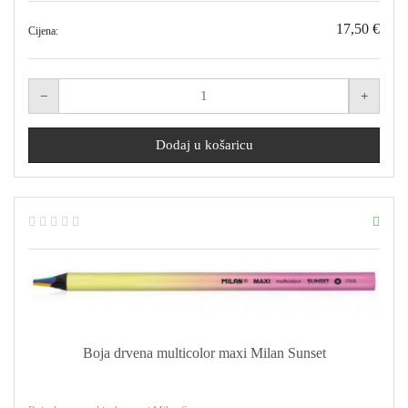
17,50 €
Cijena:
Boja drvena multicolor maxi Milan Sunset