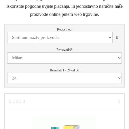
Iskoristite pogodne uvjete plaćanja, ili jednostavno naručite naše
proizvode online putem web trgovine.
Redoslijed:
Proizvođač:
Rezultati 1 - 24 od 60