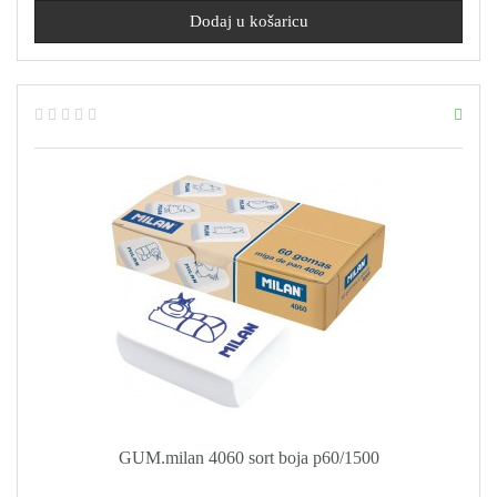
GUM.milan 4060 sort boja p60/1500