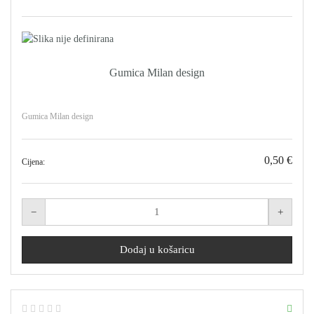
Gumica Milan design
Gumica Milan design
0,50 €
Cijena: