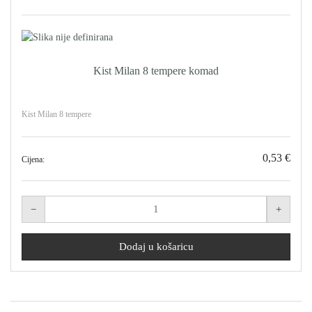
Kist Milan 8 tempere komad
Kist Milan 8 tempere
0,53 €
Cijena: