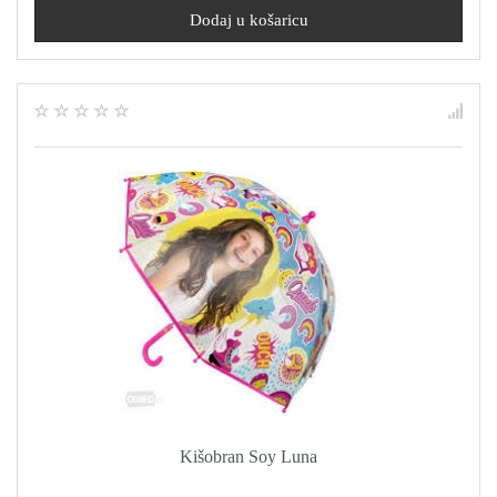
Kišobran Soy Luna