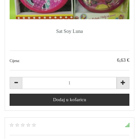
Sat Soy Luna
6,63 €
Cijena: